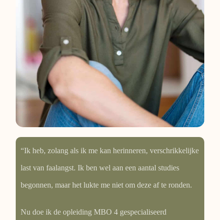
“Ik heb, zolang als ik me kan herinneren, verschrikkelijke
last van faalangst. Ik ben wel aan een aantal studies
begonnen, maar het lukte me niet om deze af te ronden.
Nu doe ik de opleiding MBO 4 gespecialiseerd