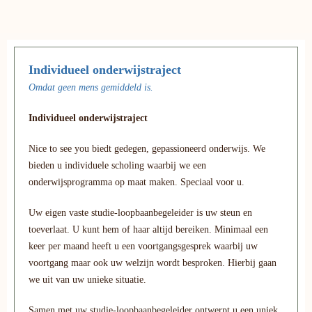
Individueel onderwijstraject
Omdat geen mens gemiddeld is.
Individueel onderwijstraject
Nice to see you biedt gedegen, gepassioneerd onderwijs. We
bieden u individuele scholing waarbij we een
onderwijsprogramma op maat maken. Speciaal voor u.
Uw eigen vaste studie-loopbaanbegeleider is uw steun en
toeverlaat. U kunt hem of haar altijd bereiken. Minimaal een
keer per maand heeft u een voortgangsgesprek waarbij uw
voortgang maar ook uw welzijn wordt besproken. Hierbij gaan
we uit van uw unieke situatie.
Samen met uw studie-loopbaanbegeleider ontwerpt u een uniek