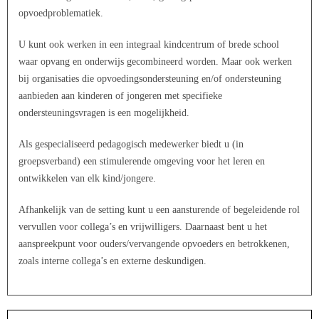
opvoedproblematiek.
U kunt ook werken in een integraal kindcentrum of brede school
waar opvang en onderwijs gecombineerd worden. Maar ook werken
bij organisaties die opvoedingsondersteuning en/of ondersteuning
aanbieden aan kinderen of jongeren met specifieke
ondersteuningsvragen is een mogelijkheid.
Als gespecialiseerd pedagogisch medewerker biedt u (in
groepsverband) een stimulerende omgeving voor het leren en
ontwikkelen van elk kind/jongere.
Afhankelijk van de setting kunt u een aansturende of begeleidende rol
vervullen voor collega’s en vrijwilligers. Daarnaast bent u het
aanspreekpunt voor ouders/vervangende opvoeders en betrokkenen,
zoals interne collega’s en externe deskundigen.