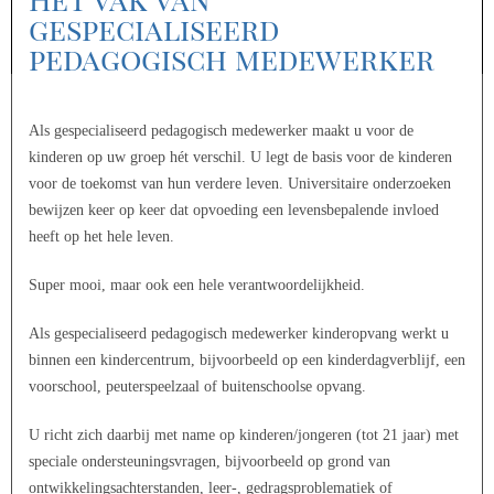
gespecialiseerd
pedagogisch medewerker
Als gespecialiseerd pedagogisch medewerker maakt u voor de
kinderen op uw groep hét verschil. U legt de basis voor de kinderen
voor de toekomst van hun verdere leven. Universitaire onderzoeken
bewijzen keer op keer dat opvoeding een levensbepalende invloed
heeft op het hele leven.
Super mooi, maar ook een hele verantwoordelijkheid.
Als gespecialiseerd pedagogisch medewerker kinderopvang werkt u
binnen een kindercentrum, bijvoorbeeld op een kinderdagverblijf, een
voorschool, peuterspeelzaal of buitenschoolse opvang.
U richt zich daarbij met name op kinderen/jongeren (tot 21 jaar) met
speciale ondersteuningsvragen, bijvoorbeeld op grond van
ontwikkelingsachterstanden, leer-, gedragsproblematiek of