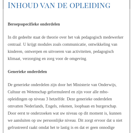
Inhoud van de opleiding
Beroepsspecifieke onderdelen
In dit gedeelte staat de theorie over het vak pedagogisch medewerker
centraal. U krijgt modules zoals communicatie, ontwikkeling van
kinderen, ontwerpen en uitvoeren van activiteiten, pedagogisch
klimaat, verzorging en zorg voor de omgeving.
Generieke onderdelen
De generieke onderdelen zijn door het Ministerie van Onderwijs,
Cultuur en Wetenschap geformuleerd en zijn voor alle mbo-
opleidingen op niveau 3 hetzelfde. Deze generieke onderdelen
omvatten Nederlands, Engels, rekenen, loopbaan en burgerschap.
Door eerst te onderzoeken wat uw niveau op dit moment is, kunnen
we aansluiten op uw persoonlijke niveau. Dit zorgt ervoor dat u niet
gefrustreerd raakt omdat het te lastig is en dat er geen onnodige