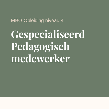
MBO Opleiding niveau 4
Gespecialiseerd
Pedagogisch
medewerker