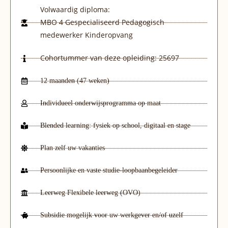
Volwaardig diploma:
MBO 4 Gespecialiseerd Pedagogisch
medewerker Kinderopvang
Cohortummer van deze opleiding: 25697
12 maanden (47 weken)
Individueel onderwijsprogramma op maat
Blended learning: fysiek op school, digitaal en stage
Plan zelf uw vakanties
Persoonlijke en vaste studie-loopbaanbegeleider
Leerweg Flexibele leerweg (OVO)
Subsidie mogelijk voor uw werkgever en/of uzelf