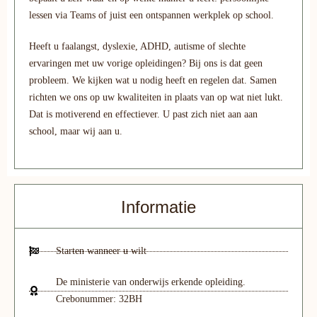
lessen via Teams of juist een ontspannen werkplek op school.
Heeft u faalangst, dyslexie, ADHD, autisme of slechte
ervaringen met uw vorige opleidingen? Bij ons is dat geen
probleem. We kijken wat u nodig heeft en regelen dat. Samen
richten we ons op uw kwaliteiten in plaats van op wat niet lukt.
Dat is motiverend en effectiever. U past zich niet aan aan
school, maar wij aan u.
Informatie
Starten wanneer u wilt
De ministerie van onderwijs erkende opleiding.
Crebonummer: 32BH