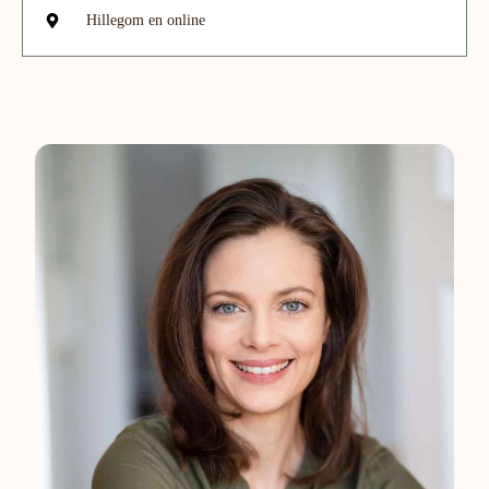
Hillegom en online