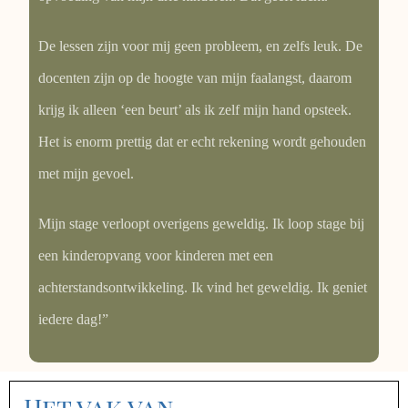
De lessen zijn voor mij geen probleem, en zelfs leuk. De
docenten zijn op de hoogte van mijn faalangst, daarom
krijg ik alleen ‘een beurt’ als ik zelf mijn hand opsteek.
Het is enorm prettig dat er echt rekening wordt gehouden
met mijn gevoel.
Mijn stage verloopt overigens geweldig. Ik loop stage bij
een kinderopvang voor kinderen met een
achterstandsontwikkeling. Ik vind het geweldig. Ik geniet
iedere dag!”
Het vak van