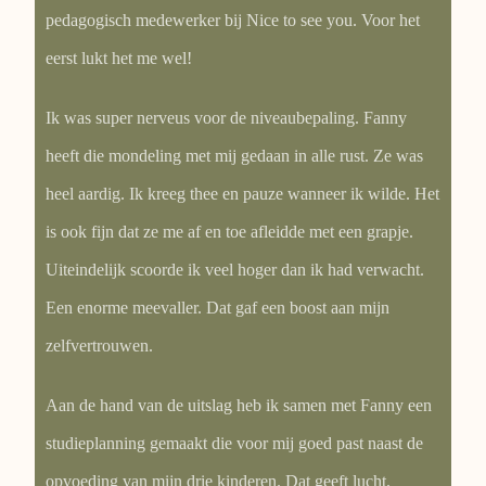
pedagogisch medewerker bij Nice to see you. Voor het
eerst lukt het me wel!
Ik was super nerveus voor de niveaubepaling. Fanny
heeft die mondeling met mij gedaan in alle rust. Ze was
heel aardig. Ik kreeg thee en pauze wanneer ik wilde. Het
is ook fijn dat ze me af en toe afleidde met een grapje.
Uiteindelijk scoorde ik veel hoger dan ik had verwacht.
Een enorme meevaller. Dat gaf een boost aan mijn
zelfvertrouwen.
Aan de hand van de uitslag heb ik samen met Fanny een
studieplanning gemaakt die voor mij goed past naast de
opvoeding van mijn drie kinderen. Dat geeft lucht.